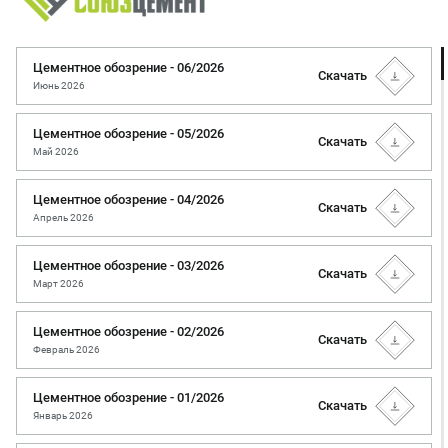
Цементное обозрение - 06/2026
Скачать
Июнь 2026
Цементное обозрение - 05/2026
Скачать
Май 2026
Цементное обозрение - 04/2026
Скачать
Апрель 2026
Цементное обозрение - 03/2026
Скачать
Март 2026
Цементное обозрение - 02/2026
Скачать
Февраль 2026
Цементное обозрение - 01/2026
Скачать
Январь 2026