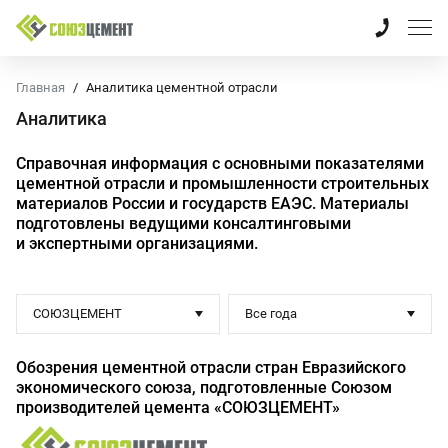
Главная
Аналитика цементной отрасли
Аналитика
Справочная информация с основными показателями
цементной отрасли и промышленности строительных
материалов России и государств ЕАЭС. Материалы
подготовлены ведущими консалтинговыми
и экспертными организациями.
СОЮЗЦЕМЕНТ
Все года
Обозрения цементной отрасли стран Евразийского
экономического союза, подготовленные Союзом
производителей цемента «СОЮЗЦЕМЕНТ»