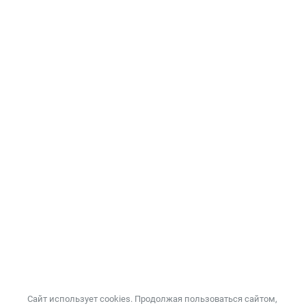
Сайт использует cookies. Продолжая пользоваться сайтом,