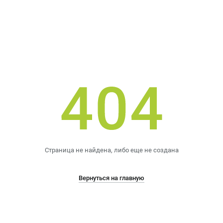
Страница не найдена, либо еще не создана
Вернуться на главную